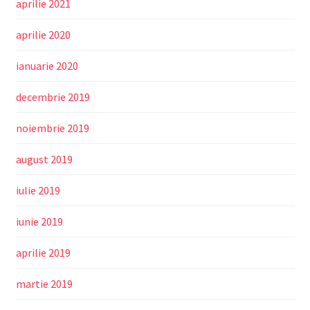
aprilie 2021
aprilie 2020
ianuarie 2020
decembrie 2019
noiembrie 2019
august 2019
iulie 2019
iunie 2019
aprilie 2019
martie 2019