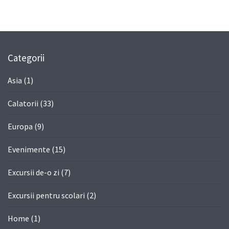
Categorii
Asia
(1)
Calatorii
(33)
Europa
(9)
Evenimente
(15)
Excursii de-o zi
(7)
Excursii pentru scolari
(2)
Home
(1)