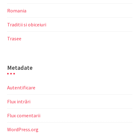
Romania
Traditii si obiceiuri
Trasee
Metadate
Autentificare
Flux intrări
Flux comentarii
WordPress.org