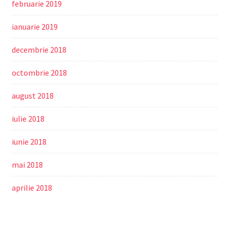
februarie 2019
ianuarie 2019
decembrie 2018
octombrie 2018
august 2018
iulie 2018
iunie 2018
mai 2018
aprilie 2018