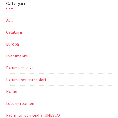
Categorii
Asia
Calatorii
Europa
Evenimente
Excursii de-o zi
Excursii pentru scolari
Home
Locuri şi oameni
Patrimoniul mondial UNESCO