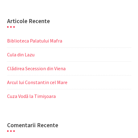
Articole Recente
Biblioteca Palatului Mafra
Cula din Lazu
Clădirea Secession din Viena
Arcul lui Constantin cel Mare
Cuza Vodă la Timișoara
Comentarii Recente