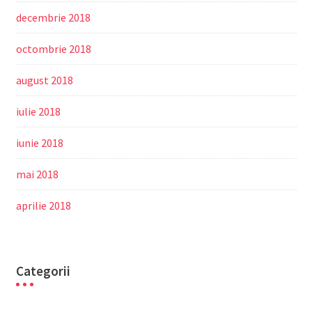
decembrie 2018
octombrie 2018
august 2018
iulie 2018
iunie 2018
mai 2018
aprilie 2018
Categorii