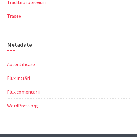
Traditii si obiceiuri
Trasee
Metadate
Autentificare
Flux intrări
Flux comentarii
WordPress.org