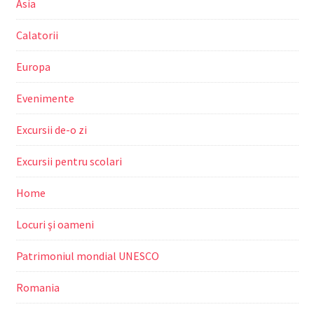
Asia
Calatorii
Europa
Evenimente
Excursii de-o zi
Excursii pentru scolari
Home
Locuri şi oameni
Patrimoniul mondial UNESCO
Romania