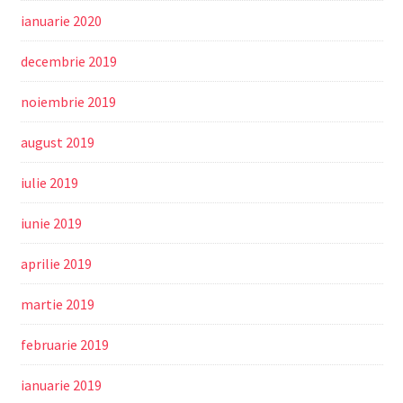
ianuarie 2020
decembrie 2019
noiembrie 2019
august 2019
iulie 2019
iunie 2019
aprilie 2019
martie 2019
februarie 2019
ianuarie 2019