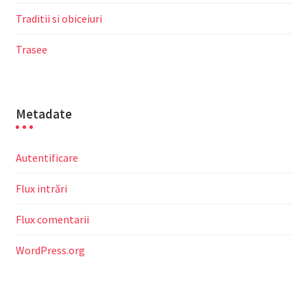
Traditii si obiceiuri
Trasee
Metadate
Autentificare
Flux intrări
Flux comentarii
WordPress.org