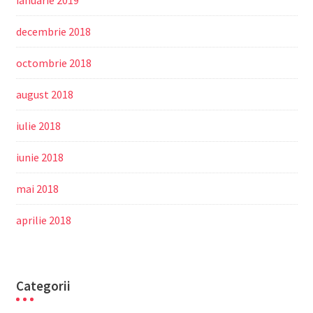
ianuarie 2019
decembrie 2018
octombrie 2018
august 2018
iulie 2018
iunie 2018
mai 2018
aprilie 2018
Categorii