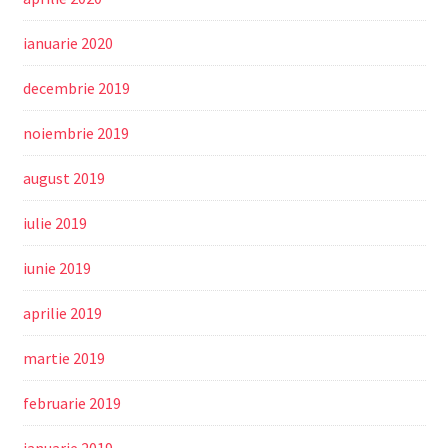
ianuarie 2020
decembrie 2019
noiembrie 2019
august 2019
iulie 2019
iunie 2019
aprilie 2019
martie 2019
februarie 2019