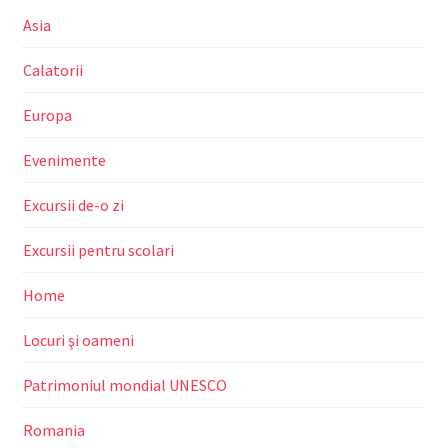
Asia
Calatorii
Europa
Evenimente
Excursii de-o zi
Excursii pentru scolari
Home
Locuri şi oameni
Patrimoniul mondial UNESCO
Romania