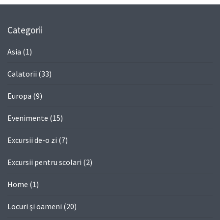
Categorii
Asia
(1)
Calatorii
(33)
Europa
(9)
Evenimente
(15)
Excursii de-o zi
(7)
Excursii pentru scolari
(2)
Home
(1)
Locuri şi oameni
(20)