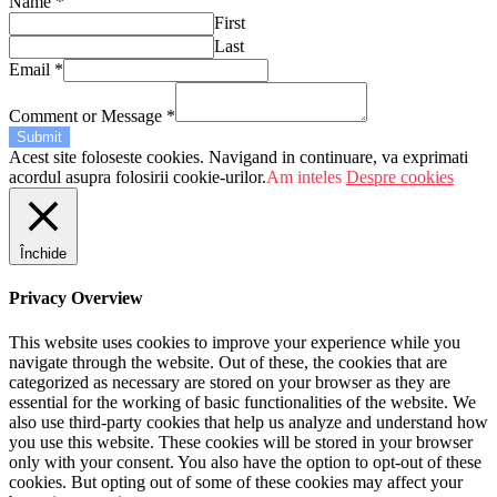
Name
*
First
Last
Email
*
Comment or Message
*
Submit
Acest site foloseste cookies. Navigand in continuare, va exprimati
acordul asupra folosirii cookie-urilor.
Am inteles
Despre cookies
Închide
Privacy Overview
This website uses cookies to improve your experience while you
navigate through the website. Out of these, the cookies that are
categorized as necessary are stored on your browser as they are
essential for the working of basic functionalities of the website. We
also use third-party cookies that help us analyze and understand how
you use this website. These cookies will be stored in your browser
only with your consent. You also have the option to opt-out of these
cookies. But opting out of some of these cookies may affect your