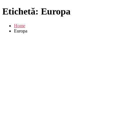
Etichetă:
Europa
Home
Europa