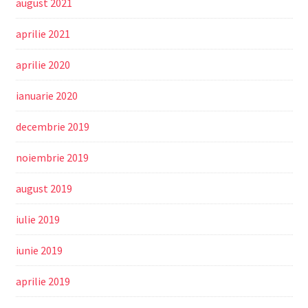
august 2021
aprilie 2021
aprilie 2020
ianuarie 2020
decembrie 2019
noiembrie 2019
august 2019
iulie 2019
iunie 2019
aprilie 2019