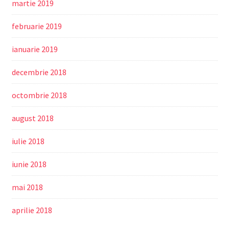
martie 2019
februarie 2019
ianuarie 2019
decembrie 2018
octombrie 2018
august 2018
iulie 2018
iunie 2018
mai 2018
aprilie 2018