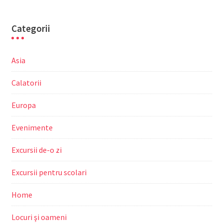
Categorii
Asia
Calatorii
Europa
Evenimente
Excursii de-o zi
Excursii pentru scolari
Home
Locuri şi oameni