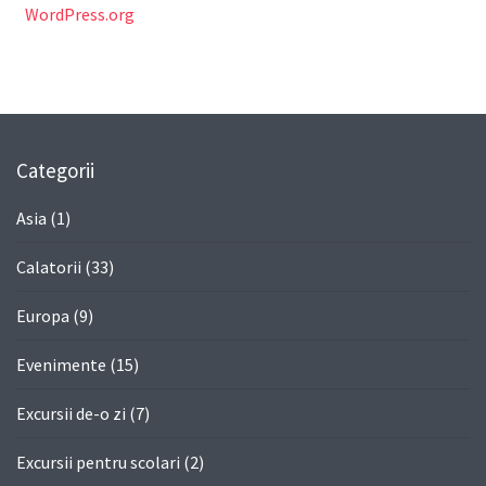
WordPress.org
Categorii
Asia
(1)
Calatorii
(33)
Europa
(9)
Evenimente
(15)
Excursii de-o zi
(7)
Excursii pentru scolari
(2)