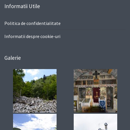
Informatii Utile
Politica de confidentialitate
Informatii despre cookie-uri
Galerie