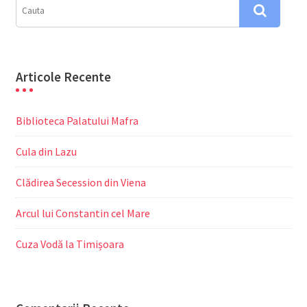
Articole Recente
Biblioteca Palatului Mafra
Cula din Lazu
Clădirea Secession din Viena
Arcul lui Constantin cel Mare
Cuza Vodă la Timișoara