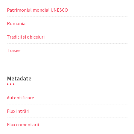
Patrimoniul mondial UNESCO
Romania
Traditii si obiceiuri
Trasee
Metadate
Autentificare
Flux intrări
Flux comentarii