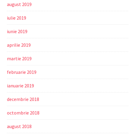
august 2019
iulie 2019
iunie 2019
aprilie 2019
martie 2019
februarie 2019
ianuarie 2019
decembrie 2018
octombrie 2018
august 2018