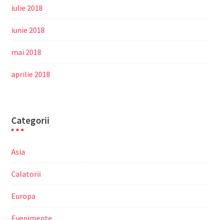
iulie 2018
iunie 2018
mai 2018
aprilie 2018
Categorii
Asia
Calatorii
Europa
Evenimente