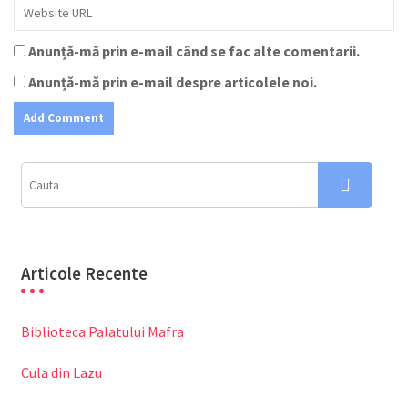
Anunță-mă prin e-mail când se fac alte comentarii.
Anunță-mă prin e-mail despre articolele noi.
Articole Recente
Biblioteca Palatului Mafra
Cula din Lazu