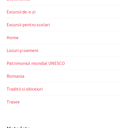
Excursii de-o zi
Excursii pentru scolari
Home
Locuri şi oameni
Patrimoniul mondial UNESCO
Romania
Traditii si obiceiuri
Trasee