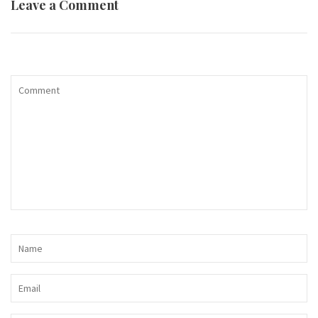
Leave a Comment