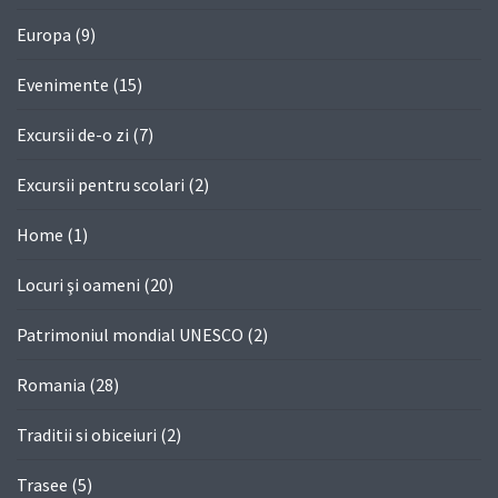
Europa
(9)
Evenimente
(15)
Excursii de-o zi
(7)
Excursii pentru scolari
(2)
Home
(1)
Locuri şi oameni
(20)
Patrimoniul mondial UNESCO
(2)
Romania
(28)
Traditii si obiceiuri
(2)
Trasee
(5)