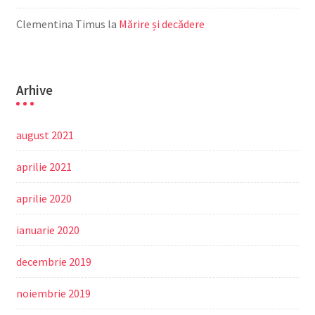
Clementina Timus
la
Mărire și decădere
Arhive
august 2021
aprilie 2021
aprilie 2020
ianuarie 2020
decembrie 2019
noiembrie 2019