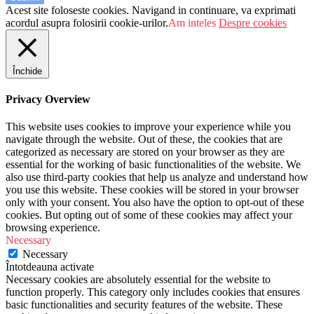
Acest site foloseste cookies. Navigand in continuare, va exprimati
acordul asupra folosirii cookie-urilor.
Am inteles
Despre cookies
Închide
Privacy Overview
This website uses cookies to improve your experience while you
navigate through the website. Out of these, the cookies that are
categorized as necessary are stored on your browser as they are
essential for the working of basic functionalities of the website. We
also use third-party cookies that help us analyze and understand how
you use this website. These cookies will be stored in your browser
only with your consent. You also have the option to opt-out of these
cookies. But opting out of some of these cookies may affect your
browsing experience.
Necessary
Necessary
Întotdeauna activate
Necessary cookies are absolutely essential for the website to
function properly. This category only includes cookies that ensures
basic functionalities and security features of the website. These