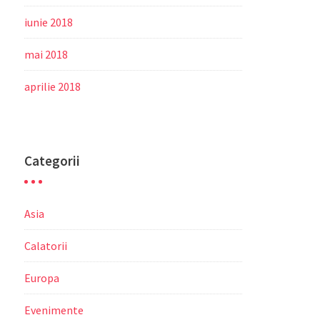
iunie 2018
mai 2018
aprilie 2018
Categorii
Asia
Calatorii
Europa
Evenimente