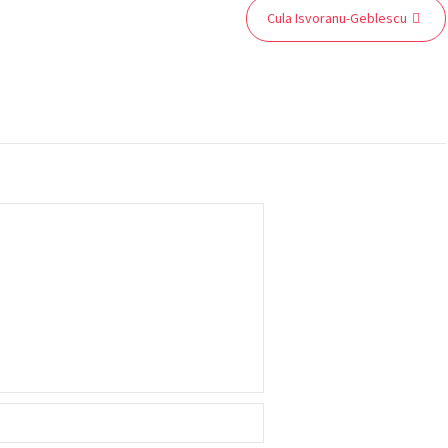
Cula Isvoranu-Geblescu