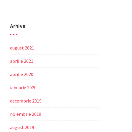
Arhive
august 2021
aprilie 2021
aprilie 2020
ianuarie 2020
decembrie 2019
noiembrie 2019
august 2019