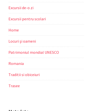
Excursii de-o zi
Excursii pentru scolari
Home
Locuri şi oameni
Patrimoniul mondial UNESCO
Romania
Traditii si obiceiuri
Trasee