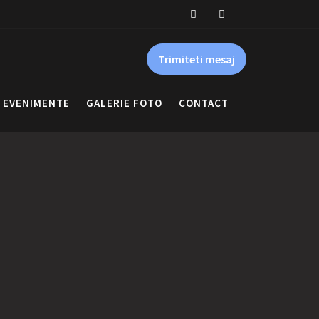
Trimiteti mesaj
EVENIMENTE
GALERIE FOTO
CONTACT