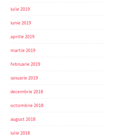
iulie 2019
iunie 2019
aprilie 2019
martie 2019
februarie 2019
ianuarie 2019
decembrie 2018
octombrie 2018
august 2018
iulie 2018