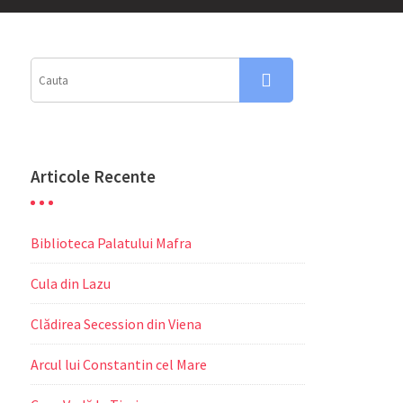
Articole Recente
Biblioteca Palatului Mafra
Cula din Lazu
Clădirea Secession din Viena
Arcul lui Constantin cel Mare