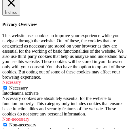
Închide
Privacy Overview
This website uses cookies to improve your experience while you
navigate through the website. Out of these, the cookies that are
categorized as necessary are stored on your browser as they are
essential for the working of basic functionalities of the website. We
also use third-party cookies that help us analyze and understand how
you use this website. These cookies will be stored in your browser
only with your consent. You also have the option to opt-out of these
cookies. But opting out of some of these cookies may affect your
browsing experience.
Necessary
Necessary
Întotdeauna activate
Necessary cookies are absolutely essential for the website to
function properly. This category only includes cookies that ensures
basic functionalities and security features of the website. These
cookies do not store any personal information.
Non-necessary
Non-necessary