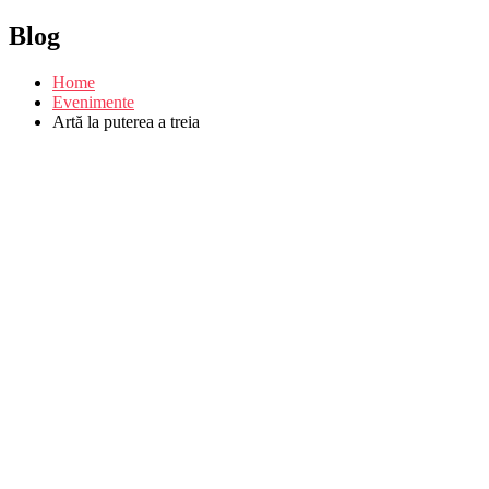
Blog
Home
Evenimente
Artă la puterea a treia