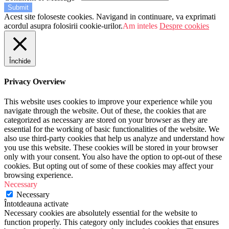
Submit
Acest site foloseste cookies. Navigand in continuare, va exprimati
acordul asupra folosirii cookie-urilor.
Am inteles
Despre cookies
Închide
Privacy Overview
This website uses cookies to improve your experience while you
navigate through the website. Out of these, the cookies that are
categorized as necessary are stored on your browser as they are
essential for the working of basic functionalities of the website. We
also use third-party cookies that help us analyze and understand how
you use this website. These cookies will be stored in your browser
only with your consent. You also have the option to opt-out of these
cookies. But opting out of some of these cookies may affect your
browsing experience.
Necessary
Necessary
Întotdeauna activate
Necessary cookies are absolutely essential for the website to
function properly. This category only includes cookies that ensures