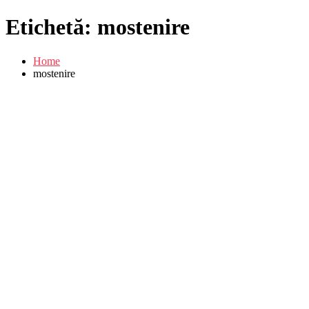
Etichetă:
mostenire
Home
mostenire