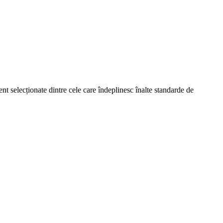
t selecționate dintre cele care îndeplinesc înalte standarde de