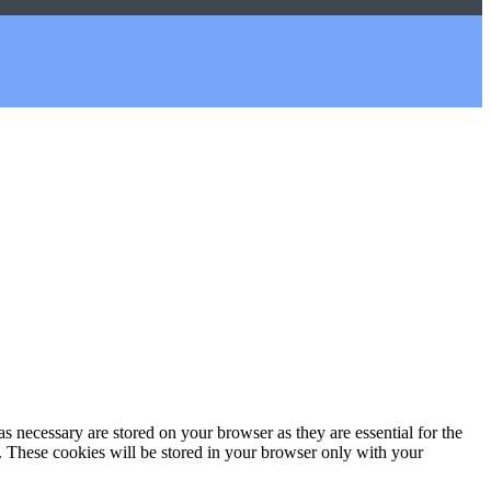
s necessary are stored on your browser as they are essential for the
e. These cookies will be stored in your browser only with your