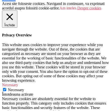
Acest site foloseste cookies. Navigand in continuare, va exprimati
acordul asupra folosirii cookie-urilor.
Am inteles
Despre cookies
Închide
Privacy Overview
This website uses cookies to improve your experience while you
navigate through the website. Out of these, the cookies that are
categorized as necessary are stored on your browser as they are
essential for the working of basic functionalities of the website. We
also use third-party cookies that help us analyze and understand how
you use this website. These cookies will be stored in your browser
only with your consent. You also have the option to opt-out of these
cookies. But opting out of some of these cookies may affect your
browsing experience.
Necessary
Necessary
Întotdeauna activate
Necessary cookies are absolutely essential for the website to
function properly. This category only includes cookies that ensures
basic functionalities and security features of the website. These