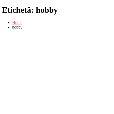
Etichetă:
hobby
Home
hobby