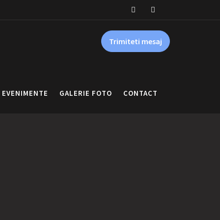
Trimiteti mesaj
EVENIMENTE
GALERIE FOTO
CONTACT