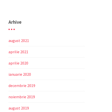
Arhive
august 2021
aprilie 2021
aprilie 2020
ianuarie 2020
decembrie 2019
noiembrie 2019
august 2019