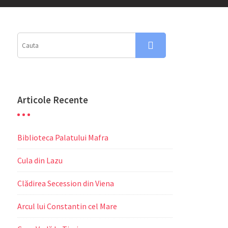
Articole Recente
Biblioteca Palatului Mafra
Cula din Lazu
Clădirea Secession din Viena
Arcul lui Constantin cel Mare