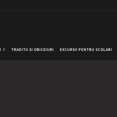
I
TRADITII SI OBICEIURI
EXCURSII PENTRU SCOLARI