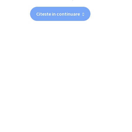
Citeste in continuare