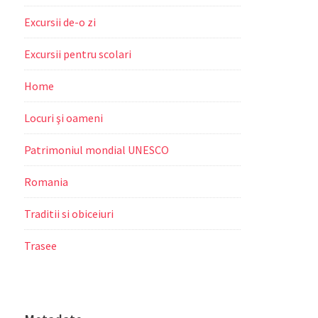
Excursii de-o zi
Excursii pentru scolari
Home
Locuri şi oameni
Patrimoniul mondial UNESCO
Romania
Traditii si obiceiuri
Trasee