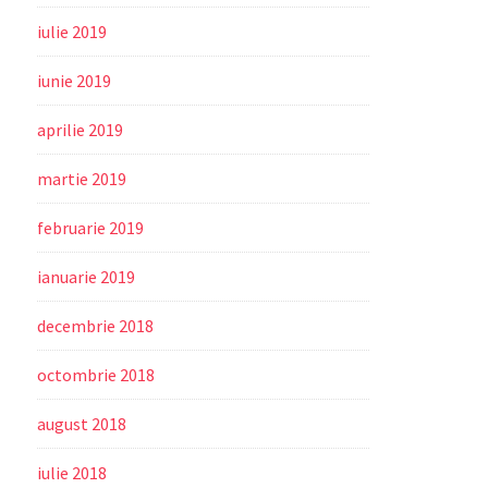
iulie 2019
iunie 2019
aprilie 2019
martie 2019
februarie 2019
ianuarie 2019
decembrie 2018
octombrie 2018
august 2018
iulie 2018