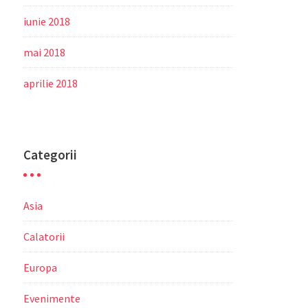
iunie 2018
mai 2018
aprilie 2018
Categorii
Asia
Calatorii
Europa
Evenimente