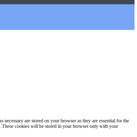
s necessary are stored on your browser as they are essential for the
e. These cookies will be stored in your browser only with your