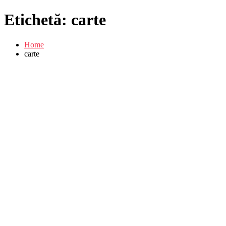
Etichetă:
carte
Home
carte