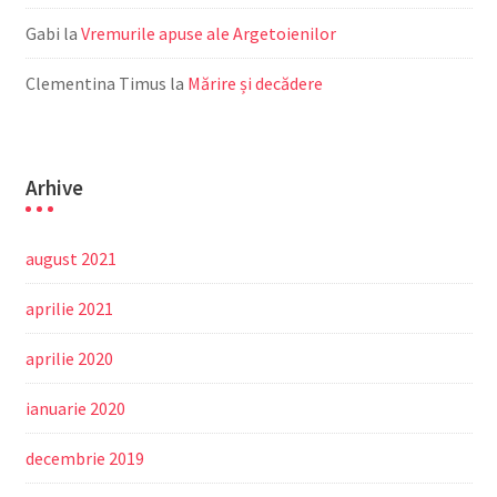
Gabi
la
Vremurile apuse ale Argetoienilor
Clementina Timus
la
Mărire și decădere
Arhive
august 2021
aprilie 2021
aprilie 2020
ianuarie 2020
decembrie 2019