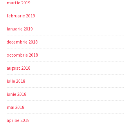
martie 2019
februarie 2019
ianuarie 2019
decembrie 2018
octombrie 2018
august 2018
iulie 2018
iunie 2018
mai 2018
aprilie 2018