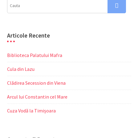
Articole Recente
Biblioteca Palatului Mafra
Cula din Lazu
Clădirea Secession din Viena
Arcul lui Constantin cel Mare
Cuza Vodă la Timișoara