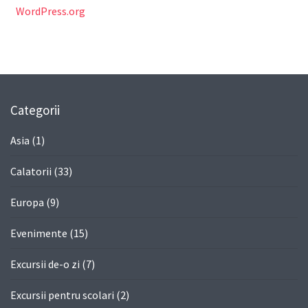
WordPress.org
Categorii
Asia
(1)
Calatorii
(33)
Europa
(9)
Evenimente
(15)
Excursii de-o zi
(7)
Excursii pentru scolari
(2)