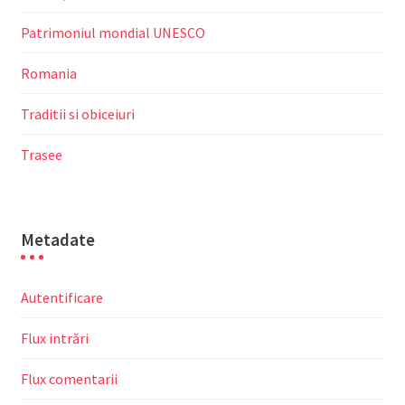
Patrimoniul mondial UNESCO
Romania
Traditii si obiceiuri
Trasee
Metadate
Autentificare
Flux intrări
Flux comentarii