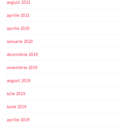
august 2021
aprilie 2021
aprilie 2020
ianuarie 2020
decembrie 2019
noiembrie 2019
august 2019
iulie 2019
iunie 2019
aprilie 2019