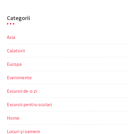
Categorii
Asia
Calatorii
Europa
Evenimente
Excursii de-o zi
Excursii pentru scolari
Home
Locuri şi oameni