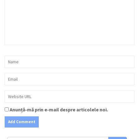
Anunță-mă prin e-mail despre articolele noi.