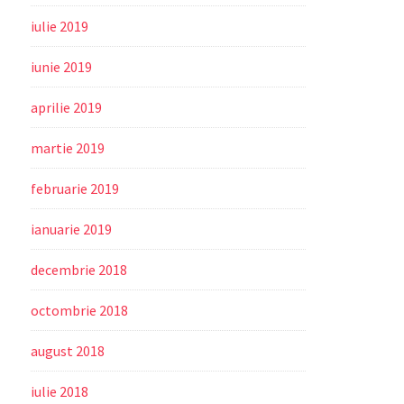
iulie 2019
iunie 2019
aprilie 2019
martie 2019
februarie 2019
ianuarie 2019
decembrie 2018
octombrie 2018
august 2018
iulie 2018