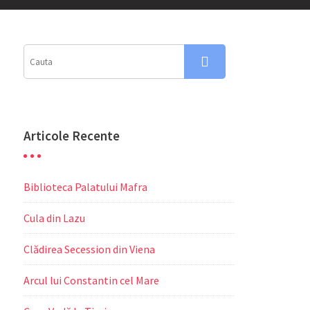
Articole Recente
Biblioteca Palatului Mafra
Cula din Lazu
Clădirea Secession din Viena
Arcul lui Constantin cel Mare