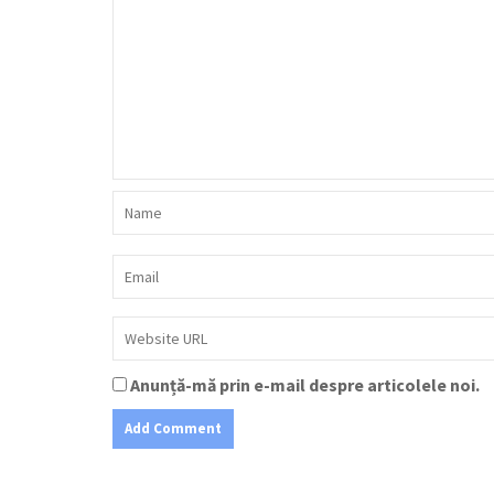
Anunță-mă prin e-mail despre articolele noi.