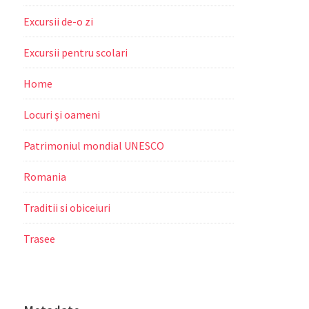
Excursii de-o zi
Excursii pentru scolari
Home
Locuri şi oameni
Patrimoniul mondial UNESCO
Romania
Traditii si obiceiuri
Trasee