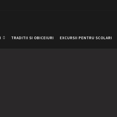
I
TRADITII SI OBICEIURI
EXCURSII PENTRU SCOLARI