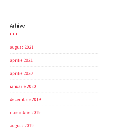
Arhive
august 2021
aprilie 2021
aprilie 2020
ianuarie 2020
decembrie 2019
noiembrie 2019
august 2019