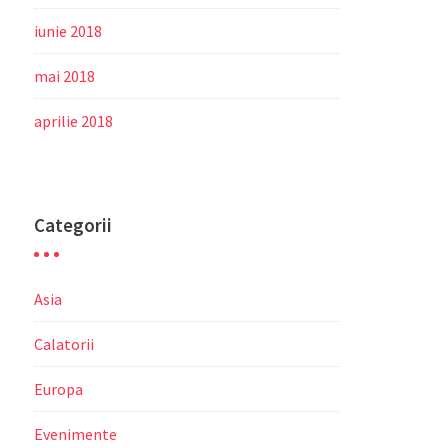
iunie 2018
mai 2018
aprilie 2018
Categorii
Asia
Calatorii
Europa
Evenimente