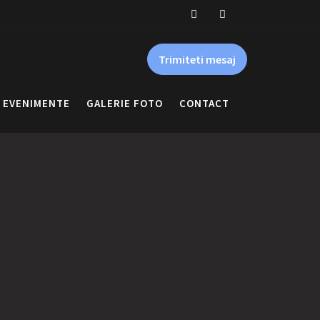
Trimiteti mesaj
EVENIMENTE
GALERIE FOTO
CONTACT