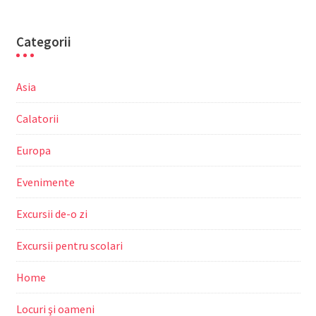
Categorii
Asia
Calatorii
Europa
Evenimente
Excursii de-o zi
Excursii pentru scolari
Home
Locuri şi oameni