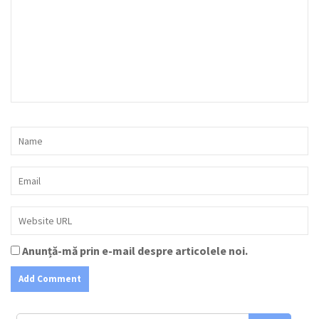
Anunță-mă prin e-mail despre articolele noi.