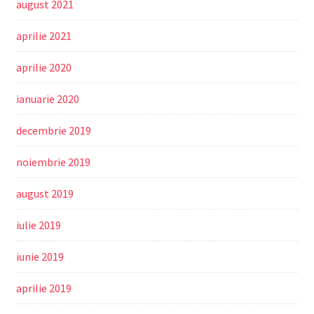
august 2021
aprilie 2021
aprilie 2020
ianuarie 2020
decembrie 2019
noiembrie 2019
august 2019
iulie 2019
iunie 2019
aprilie 2019