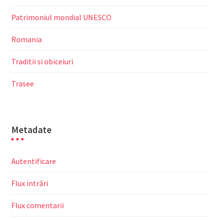
Patrimoniul mondial UNESCO
Romania
Traditii si obiceiuri
Trasee
Metadate
Autentificare
Flux intrări
Flux comentarii