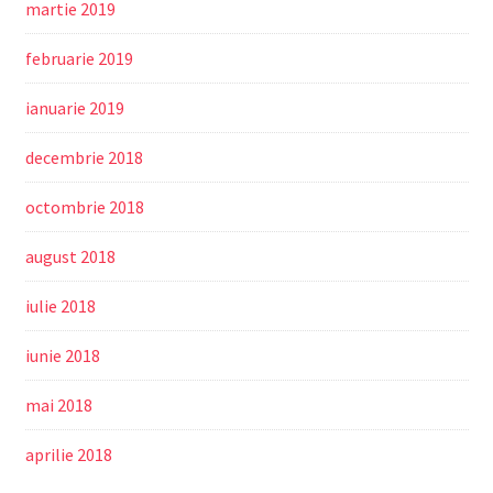
martie 2019
februarie 2019
ianuarie 2019
decembrie 2018
octombrie 2018
august 2018
iulie 2018
iunie 2018
mai 2018
aprilie 2018