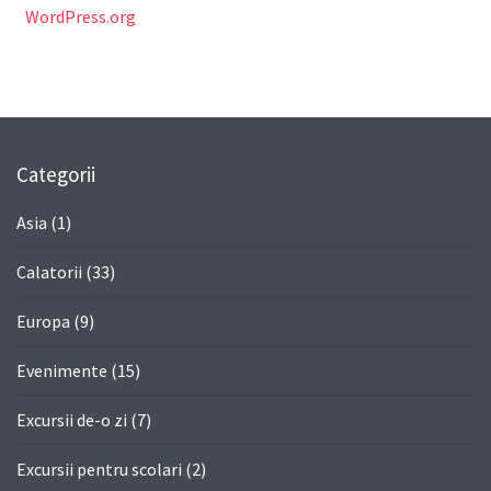
WordPress.org
Categorii
Asia
(1)
Calatorii
(33)
Europa
(9)
Evenimente
(15)
Excursii de-o zi
(7)
Excursii pentru scolari
(2)