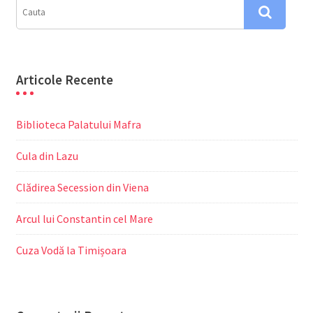
Articole Recente
Biblioteca Palatului Mafra
Cula din Lazu
Clădirea Secession din Viena
Arcul lui Constantin cel Mare
Cuza Vodă la Timișoara