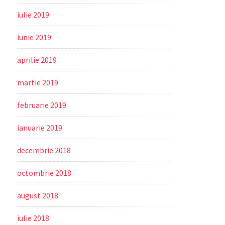
iulie 2019
iunie 2019
aprilie 2019
martie 2019
februarie 2019
ianuarie 2019
decembrie 2018
octombrie 2018
august 2018
iulie 2018