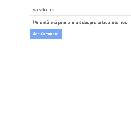
Anunță-mă prin e-mail despre articolele noi.