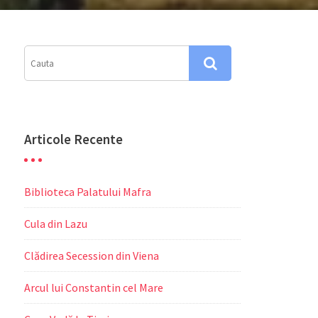
Articole Recente
Biblioteca Palatului Mafra
Cula din Lazu
Clădirea Secession din Viena
Arcul lui Constantin cel Mare