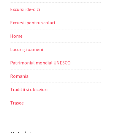
Excursii de-o zi
Excursii pentru scolari
Home
Locuri şi oameni
Patrimoniul mondial UNESCO
Romania
Traditii si obiceiuri
Trasee