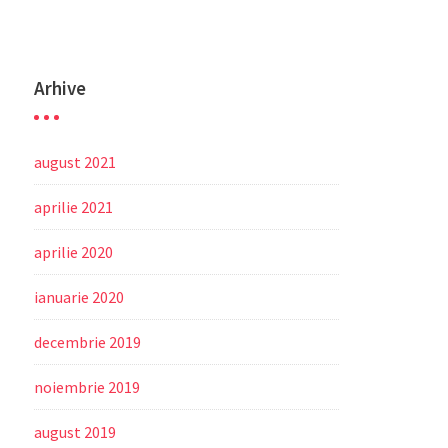
Arhive
august 2021
aprilie 2021
aprilie 2020
ianuarie 2020
decembrie 2019
noiembrie 2019
august 2019