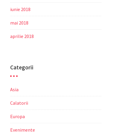
iunie 2018
mai 2018
aprilie 2018
Categorii
Asia
Calatorii
Europa
Evenimente