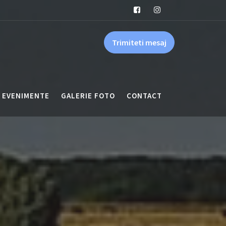
Trimiteti mesaj
EVENIMENTE
GALERIE FOTO
CONTACT