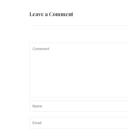
articole
Leave a Comment