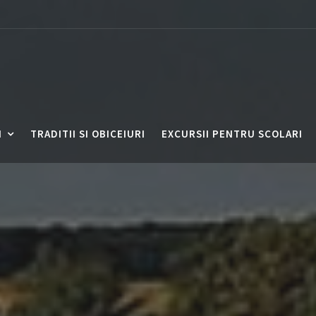
I
TRADITII SI OBICEIURI
EXCURSII PENTRU SCOLARI