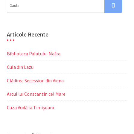
Articole Recente
Biblioteca Palatului Mafra
Cula din Lazu
Clădirea Secession din Viena
Arcul lui Constantin cel Mare
Cuza Vodă la Timișoara