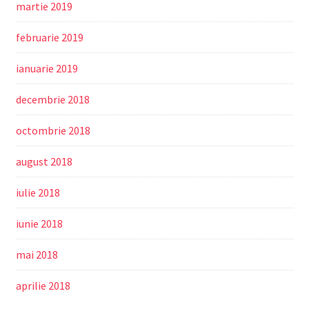
martie 2019
februarie 2019
ianuarie 2019
decembrie 2018
octombrie 2018
august 2018
iulie 2018
iunie 2018
mai 2018
aprilie 2018