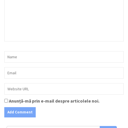
Anunță-mă prin e-mail despre articolele noi.