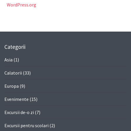
WordPress.org
Categorii
Asia
(1)
Calatorii
(33)
Europa
(9)
Evenimente
(15)
Excursii de-o zi
(7)
Excursii pentru scolari
(2)