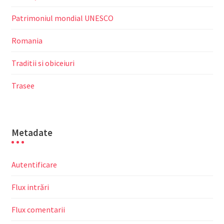
Patrimoniul mondial UNESCO
Romania
Traditii si obiceiuri
Trasee
Metadate
Autentificare
Flux intrări
Flux comentarii