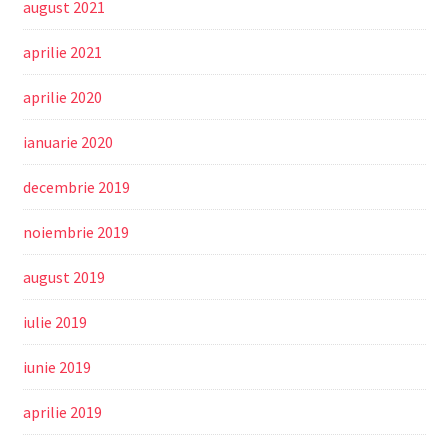
august 2021
aprilie 2021
aprilie 2020
ianuarie 2020
decembrie 2019
noiembrie 2019
august 2019
iulie 2019
iunie 2019
aprilie 2019