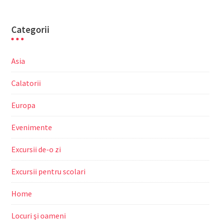
Categorii
Asia
Calatorii
Europa
Evenimente
Excursii de-o zi
Excursii pentru scolari
Home
Locuri şi oameni