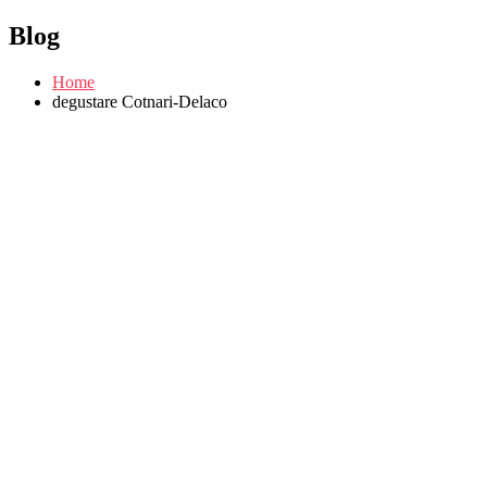
Blog
Home
degustare Cotnari-Delaco