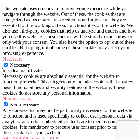
This website uses cookies to improve your experience while you
navigate through the website. Out of these, the cookies that are
categorized as necessary are stored on your browser as they are
essential for the working of basic functionalities of the website. We
also use third-party cookies that help us analyze and understand how
you use this website. These cookies will be stored in your browser
only with your consent. You also have the option to opt-out of these
cookies. But opting out of some of these cookies may affect your
browsing experience.
Necessary
Necessary
Întotdeauna activate
Necessary cookies are absolutely essential for the website to
function properly. This category only includes cookies that ensures
basic functionalities and security features of the website. These
cookies do not store any personal information.
Non-necessary
Non-necessary
Any cookies that may not be particularly necessary for the website
to function and is used specifically to collect user personal data via
analytics, ads, other embedded contents are termed as non-necessary
cookies. It is mandatory to procure user consent prior to running
these cookies on your website.
SALVEAZĂ ȘI ACCEPTĂ