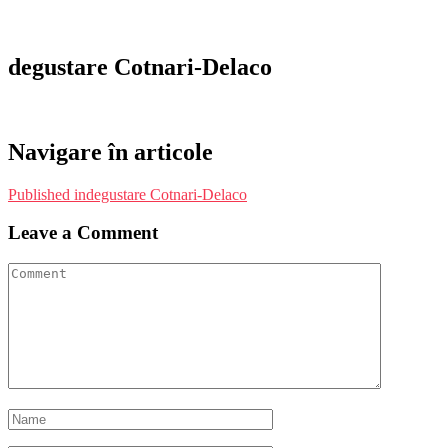
degustare Cotnari-Delaco
Navigare în articole
Published in
degustare Cotnari-Delaco
Leave a Comment