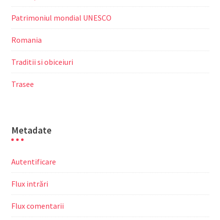
Patrimoniul mondial UNESCO
Romania
Traditii si obiceiuri
Trasee
Metadate
Autentificare
Flux intrări
Flux comentarii