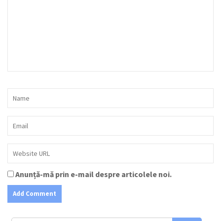
Anunță-mă prin e-mail despre articolele noi.