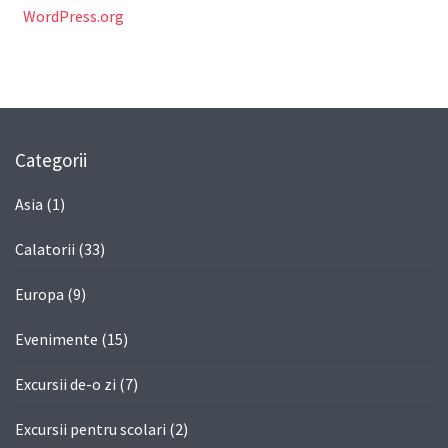
WordPress.org
Categorii
Asia
(1)
Calatorii
(33)
Europa
(9)
Evenimente
(15)
Excursii de-o zi
(7)
Excursii pentru scolari
(2)