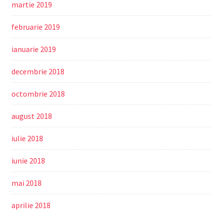
martie 2019
februarie 2019
ianuarie 2019
decembrie 2018
octombrie 2018
august 2018
iulie 2018
iunie 2018
mai 2018
aprilie 2018