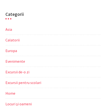
Categorii
Asia
Calatorii
Europa
Evenimente
Excursii de-o zi
Excursii pentru scolari
Home
Locuri şi oameni