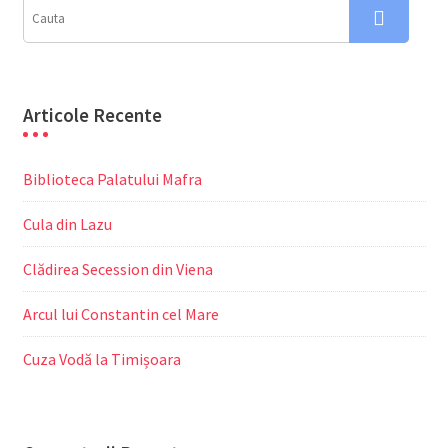
Articole Recente
Biblioteca Palatului Mafra
Cula din Lazu
Clădirea Secession din Viena
Arcul lui Constantin cel Mare
Cuza Vodă la Timișoara