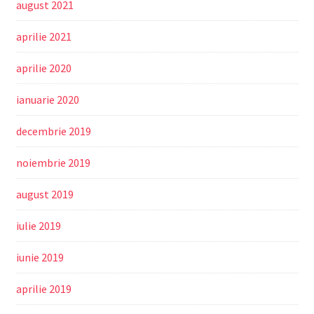
august 2021
aprilie 2021
aprilie 2020
ianuarie 2020
decembrie 2019
noiembrie 2019
august 2019
iulie 2019
iunie 2019
aprilie 2019