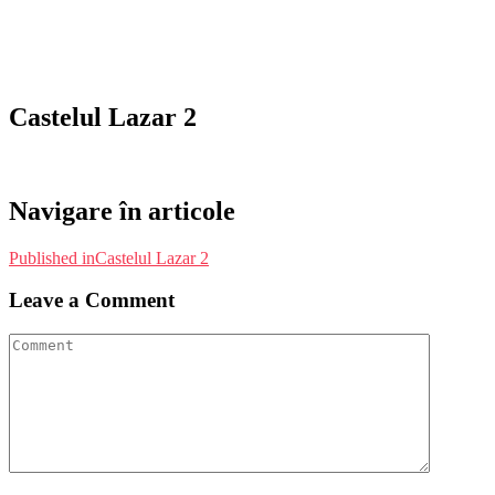
Castelul Lazar 2
Navigare în articole
Published in
Castelul Lazar 2
Leave a Comment