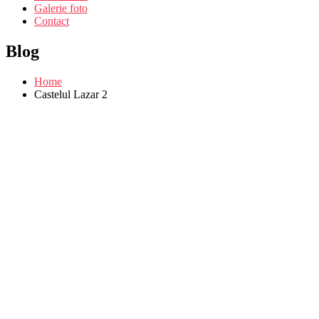
Galerie foto
Contact
Blog
Home
Castelul Lazar 2