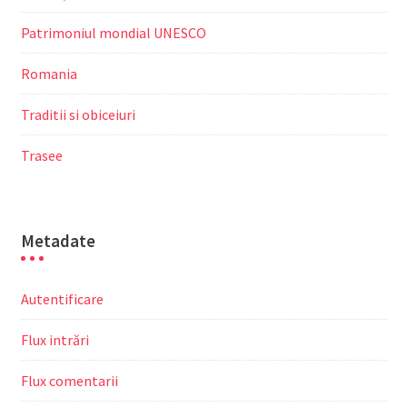
Patrimoniul mondial UNESCO
Romania
Traditii si obiceiuri
Trasee
Metadate
Autentificare
Flux intrări
Flux comentarii