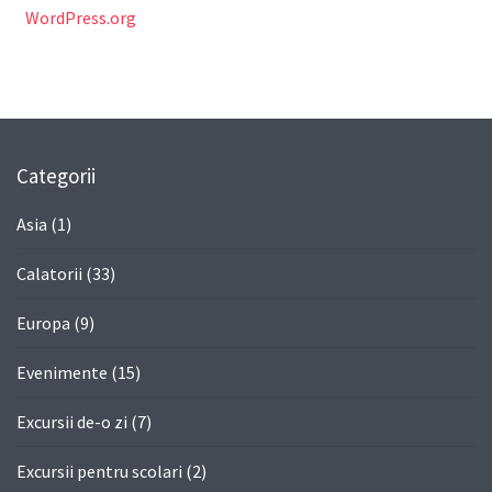
WordPress.org
Categorii
Asia
(1)
Calatorii
(33)
Europa
(9)
Evenimente
(15)
Excursii de-o zi
(7)
Excursii pentru scolari
(2)