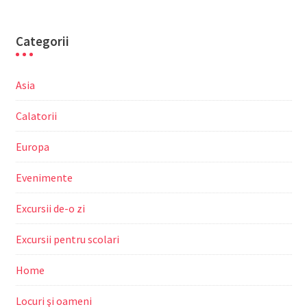
Categorii
Asia
Calatorii
Europa
Evenimente
Excursii de-o zi
Excursii pentru scolari
Home
Locuri şi oameni