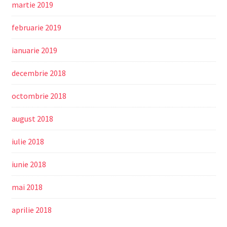
martie 2019
februarie 2019
ianuarie 2019
decembrie 2018
octombrie 2018
august 2018
iulie 2018
iunie 2018
mai 2018
aprilie 2018