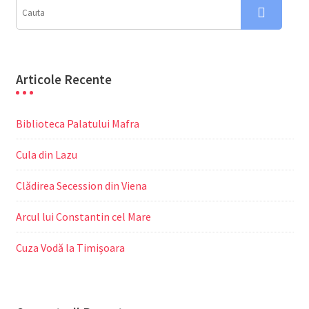
Articole Recente
Biblioteca Palatului Mafra
Cula din Lazu
Clădirea Secession din Viena
Arcul lui Constantin cel Mare
Cuza Vodă la Timișoara