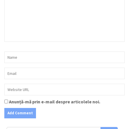
Anunță-mă prin e-mail despre articolele noi.