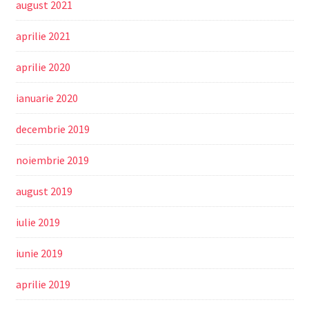
august 2021
aprilie 2021
aprilie 2020
ianuarie 2020
decembrie 2019
noiembrie 2019
august 2019
iulie 2019
iunie 2019
aprilie 2019