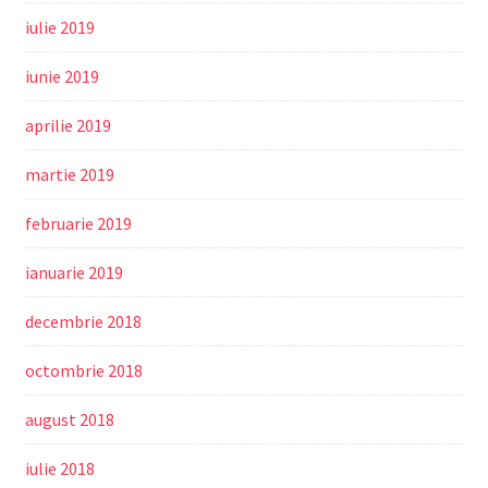
iulie 2019
iunie 2019
aprilie 2019
martie 2019
februarie 2019
ianuarie 2019
decembrie 2018
octombrie 2018
august 2018
iulie 2018