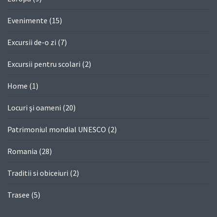
Evenimente
(15)
Excursii de-o zi
(7)
Excursii pentru scolari
(2)
Home
(1)
Locuri şi oameni
(20)
Patrimoniul mondial UNESCO
(2)
Romania
(28)
Traditii si obiceiuri
(2)
Trasee
(5)