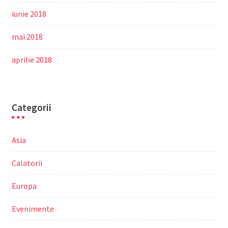
iunie 2018
mai 2018
aprilie 2018
Categorii
Asia
Calatorii
Europa
Evenimente