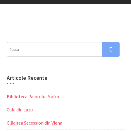
Articole Recente
Biblioteca Palatului Mafra
Cula din Lazu
Clădirea Secession din Viena