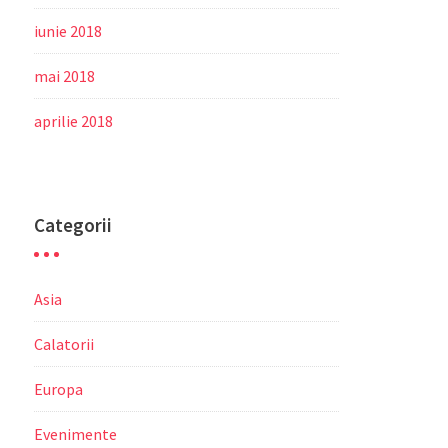
iunie 2018
mai 2018
aprilie 2018
Categorii
Asia
Calatorii
Europa
Evenimente