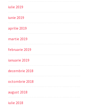
iulie 2019
iunie 2019
aprilie 2019
martie 2019
februarie 2019
ianuarie 2019
decembrie 2018
octombrie 2018
august 2018
iulie 2018