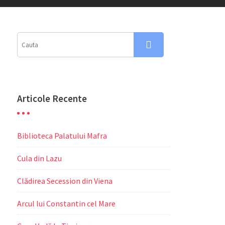
Articole Recente
Biblioteca Palatului Mafra
Cula din Lazu
Clădirea Secession din Viena
Arcul lui Constantin cel Mare