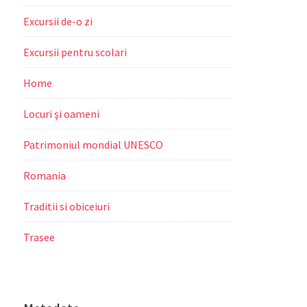
Excursii de-o zi
Excursii pentru scolari
Home
Locuri şi oameni
Patrimoniul mondial UNESCO
Romania
Traditii si obiceiuri
Trasee