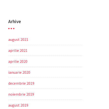
Arhive
august 2021
aprilie 2021
aprilie 2020
ianuarie 2020
decembrie 2019
noiembrie 2019
august 2019